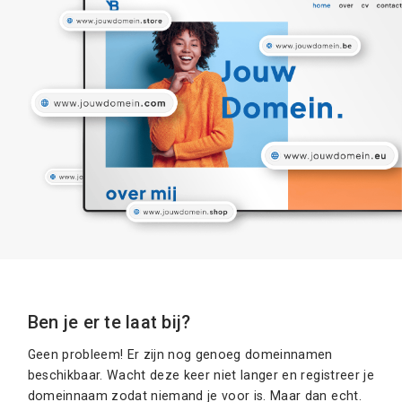
Ben je er te laat bij?
Geen probleem! Er zijn nog genoeg domeinnamen
beschikbaar. Wacht deze keer niet langer en registreer je
domeinnaam zodat niemand je voor is. Maar dan echt.