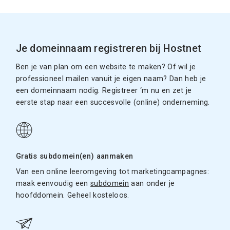
Je domeinnaam registreren bij Hostnet
Ben je van plan om een website te maken? Of wil je
professioneel mailen vanuit je eigen naam? Dan heb je
een domeinnaam nodig. Registreer ‘m nu en zet je
eerste stap naar een succesvolle (online) onderneming.
Gratis subdomein(en) aanmaken
Van een online leeromgeving tot marketingcampagnes:
maak eenvoudig een
subdomein
aan onder je
hoofddomein. Geheel kosteloos.