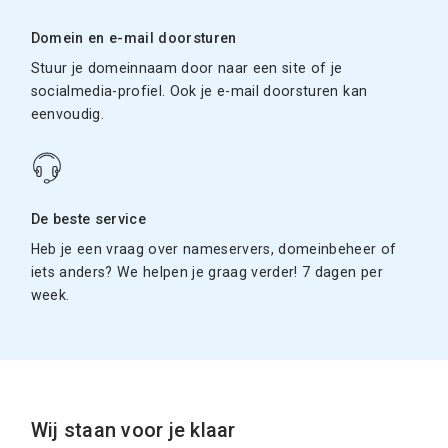
Domein en e-mail doorsturen
Stuur je domeinnaam door naar een site of je
socialmedia-profiel. Ook je e-mail doorsturen kan
eenvoudig.
De beste service
Heb je een vraag over nameservers, domeinbeheer of
iets anders? We helpen je graag verder! 7 dagen per
week.
Wij staan voor je klaar