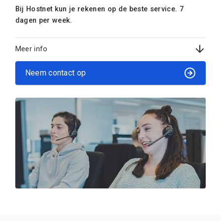
Bij Hostnet kun je rekenen op de beste service. 7
dagen per week.
Meer info
Neem contact op